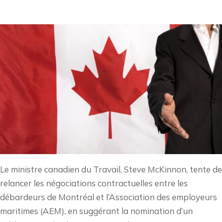
Le ministre canadien du Travail, Steve McKinnon, tente de
relancer les négociations contractuelles entre les
débardeurs de Montréal et l’Association des employeurs
maritimes (AEM), en suggérant la nomination d’un