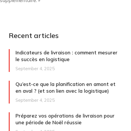
supplémentaire. »
Recent articles
Indicateurs de livraison : comment mesurer
le succès en logistique
September 4, 2025
Qu’est-ce que la planification en amont et
en aval ? (et son lien avec la logistique)
September 4, 2025
Préparez vos opérations de livraison pour
une période de Noël réussie