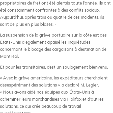
propriétaires de fret ont été alertés toute l’année. Ils ont
été constamment confrontés à des conflits sociaux.
Aujourd’hui, après trois ou quatre de ces incidents, ils
sont de plus en plus blasés. »
La suspension de la grève portuaire sur la côte est des
États-Unis a également apaisé les inquiétudes
concernant le blocage des cargaisons à destination de
Montréal.
Et pour les transitaires, c’est un soulagement bienvenu.
« Avec la grève américaine, les expéditeurs cherchaient
désespérément des solutions », a déclaré M. Legler.
« Nous avons aidé nos équipes aux États-Unis à
acheminer leurs marchandises via Halifax et d’autres
solutions, ce qui crée beaucoup de travail