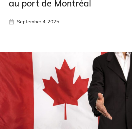
au port de Montréal
September 4, 2025