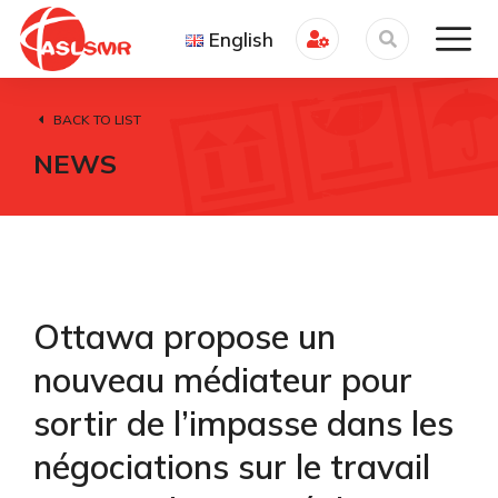
English
BACK TO LIST
NEWS
Ottawa propose un
nouveau médiateur pour
sortir de l’impasse dans les
négociations sur le travail