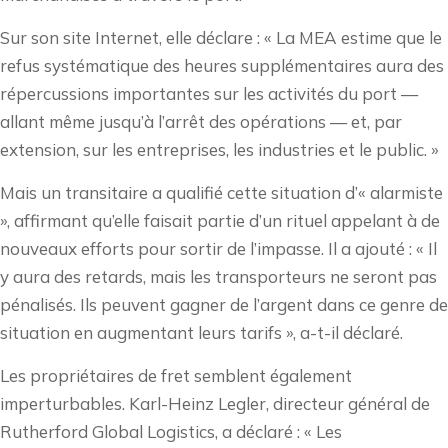
Sur son site Internet, elle déclare : « La MEA estime que le
refus systématique des heures supplémentaires aura des
répercussions importantes sur les activités du port —
allant même jusqu’à l’arrêt des opérations — et, par
extension, sur les entreprises, les industries et le public. »
Mais un transitaire a qualifié cette situation d’« alarmiste
», affirmant qu’elle faisait partie d’un rituel appelant à de
nouveaux efforts pour sortir de l’impasse. Il a ajouté : « Il
y aura des retards, mais les transporteurs ne seront pas
pénalisés. Ils peuvent gagner de l’argent dans ce genre de
situation en augmentant leurs tarifs », a-t-il déclaré.
Les propriétaires de fret semblent également
imperturbables. Karl-Heinz Legler, directeur général de
Rutherford Global Logistics, a déclaré : « Les