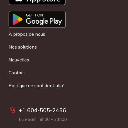
À propos de nous
Nos solutions
Nouvelles
Contact
Politique de confidentialité
+1 604-505-2456
Lun-Sam : 8h00 – 21h00