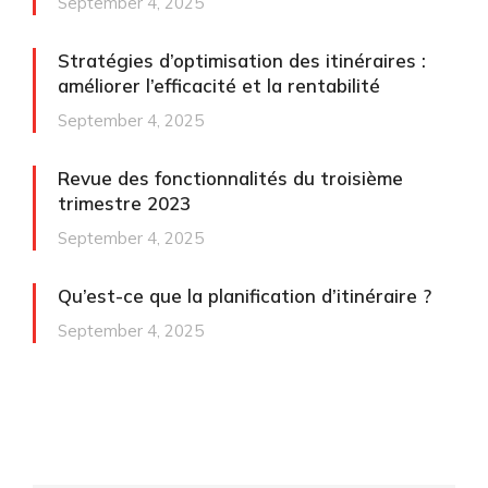
September 4, 2025
Stratégies d’optimisation des itinéraires :
améliorer l’efficacité et la rentabilité
September 4, 2025
Revue des fonctionnalités du troisième
trimestre 2023
September 4, 2025
Qu’est-ce que la planification d’itinéraire ?
September 4, 2025