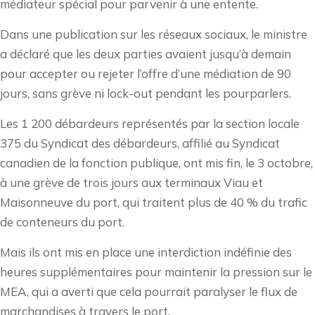
médiateur spécial pour parvenir à une entente.
Dans une publication sur les réseaux sociaux, le ministre
a déclaré que les deux parties avaient jusqu’à demain
pour accepter ou rejeter l’offre d’une médiation de 90
jours, sans grève ni lock-out pendant les pourparlers.
Les 1 200 débardeurs représentés par la section locale
375 du Syndicat des débardeurs, affilié au Syndicat
canadien de la fonction publique, ont mis fin, le 3 octobre,
à une grève de trois jours aux terminaux Viau et
Maisonneuve du port, qui traitent plus de 40 % du trafic
de conteneurs du port.
Mais ils ont mis en place une interdiction indéfinie des
heures supplémentaires pour maintenir la pression sur le
MEA, qui a averti que cela pourrait paralyser le flux de
marchandises à travers le port.