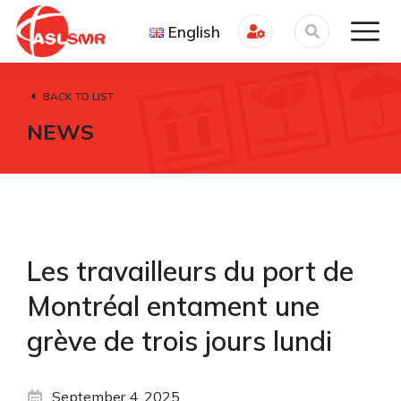
English
BACK TO LIST
NEWS
Les travailleurs du port de
Montréal entament une
grève de trois jours lundi
September 4, 2025