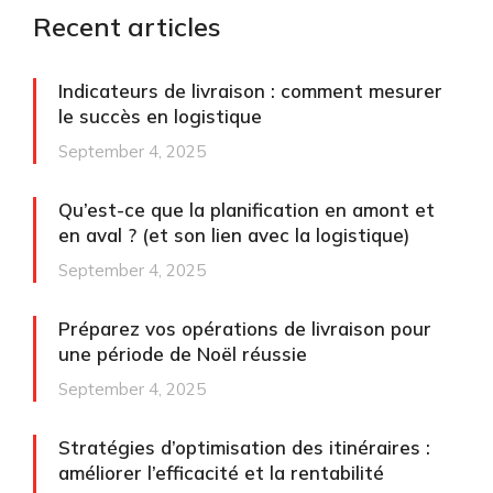
Recent articles
Indicateurs de livraison : comment mesurer
le succès en logistique
September 4, 2025
Qu’est-ce que la planification en amont et
en aval ? (et son lien avec la logistique)
September 4, 2025
Préparez vos opérations de livraison pour
une période de Noël réussie
September 4, 2025
Stratégies d’optimisation des itinéraires :
améliorer l’efficacité et la rentabilité