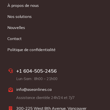
À propos de nous
Nos solutions
Nouvelles
Contact
Politique de confidentialité
+1 604-505-2456
Lun-Sam : 8h00 – 21h00
info@aseanlines.ca
Assistance clientèle 24h/24 et 7j/7
300-225 West 8th Avenue, Vancouver