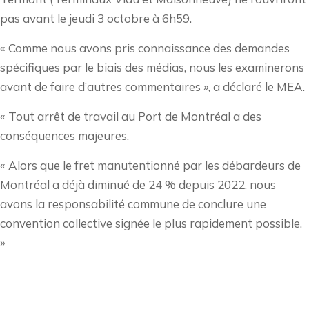
pas avant le jeudi 3 octobre à 6h59.
« Comme nous avons pris connaissance des demandes
spécifiques par le biais des médias, nous les examinerons
avant de faire d’autres commentaires », a déclaré le MEA.
« Tout arrêt de travail au Port de Montréal a des
conséquences majeures.
« Alors que le fret manutentionné par les débardeurs de
Montréal a déjà diminué de 24 % depuis 2022, nous
avons la responsabilité commune de conclure une
convention collective signée le plus rapidement possible.
»