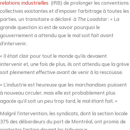
relations industrielles
(IRB) de prolonger les conventions
collectives existantes et d’imposer l’arbitrage à toutes les
parties, un transitaire a déclaré
à The Loadstar
: « La
grande question ici est de savoir pourquoi le
gouvernement a attendu que le mal soit fait avant
d’intervenir.
« Il était clair pour tout le monde qu’ils devaient
intervenir et, une fois de plus, ils ont attendu que la grève
soit pleinement effective avant de venir à la rescousse.
« L’industrie est heureuse que les marchandises puissent
à nouveau circuler, mais elle est probablement plus
agacée qu’il soit un peu trop tard, le mal étant fait. »
Malgré l’intervention, les syndicats, dont la section locale
375 des débardeurs du port de Montréal, ont promis de
contester l’action devant les tribunaux.