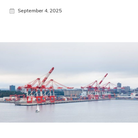
September 4, 2025