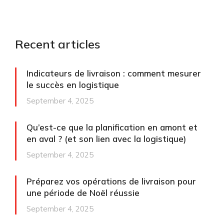
Recent articles
Indicateurs de livraison : comment mesurer
le succès en logistique
September 4, 2025
Qu’est-ce que la planification en amont et
en aval ? (et son lien avec la logistique)
September 4, 2025
Préparez vos opérations de livraison pour
une période de Noël réussie
September 4, 2025