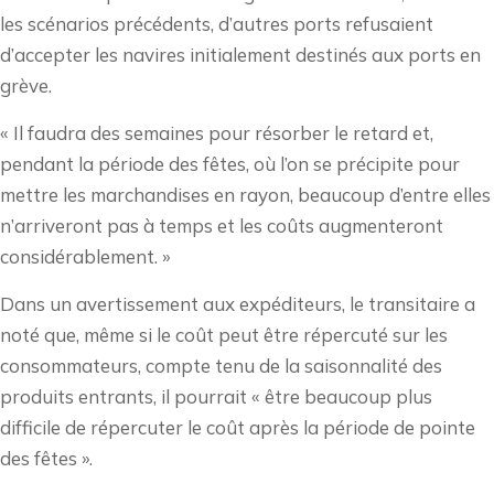
les scénarios précédents, d’autres ports refusaient
d’accepter les navires initialement destinés aux ports en
grève.
« Il faudra des semaines pour résorber le retard et,
pendant la période des fêtes, où l’on se précipite pour
mettre les marchandises en rayon, beaucoup d’entre elles
n’arriveront pas à temps et les coûts augmenteront
considérablement. »
Dans un avertissement aux expéditeurs, le transitaire a
noté que, même si le coût peut être répercuté sur les
consommateurs, compte tenu de la saisonnalité des
produits entrants, il pourrait « être beaucoup plus
difficile de répercuter le coût après la période de pointe
des fêtes ».