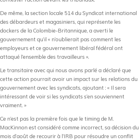
De même, la section locale 514 du Syndicat international
des débardeurs et magasiniers, qui représente les
dockers de la Colombie-Britannique, a averti le
gouvernement qu’il « n’oublierait pas comment les
employeurs et ce gouvernement libéral fédéral ont
attaqué l’ensemble des travailleurs ».
Le transitaire avec qui nous avons parlé a déclaré que
cette action pourrait avoir un impact sur les relations du
gouvernement avec les syndicats, ajoutant : « Il sera
intéressant de voir si les syndicats s’en souviennent
vraiment. »
Ce n’est pas la première fois que le timing de M.
MacKinnon est considéré comme incorrect, sa décision du
mois d’août de recourir à l’IRB pour résoudre un conflit