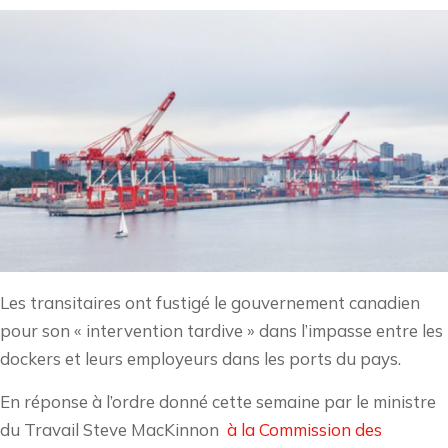
Les transitaires ont fustigé le gouvernement canadien
pour son « intervention tardive » dans l’impasse entre les
dockers et leurs employeurs dans les ports du pays.
En réponse à l’ordre donné cette semaine par le ministre
du Travail Steve MacKinnon
à la Commission des