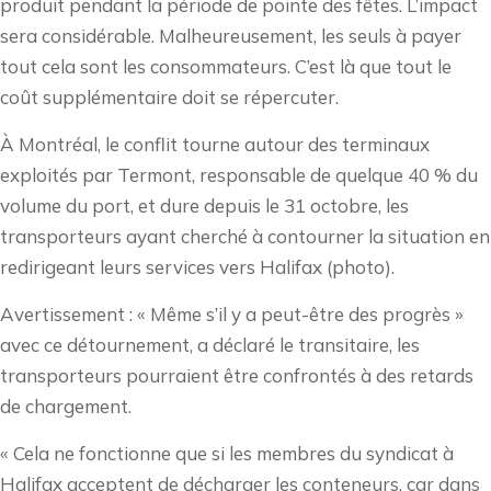
produit pendant la période de pointe des fêtes. L’impact
sera considérable. Malheureusement, les seuls à payer
tout cela sont les consommateurs. C’est là que tout le
coût supplémentaire doit se répercuter.
À Montréal, le conflit tourne autour des terminaux
exploités par Termont, responsable de quelque 40 % du
volume du port, et dure depuis le 31 octobre, les
transporteurs ayant cherché à contourner la situation en
redirigeant leurs services vers Halifax (photo).
Avertissement : « Même s’il y a peut-être des progrès »
avec ce détournement, a déclaré le transitaire, les
transporteurs pourraient être confrontés à des retards
de chargement.
« Cela ne fonctionne que si les membres du syndicat à
Halifax acceptent de décharger les conteneurs, car dans