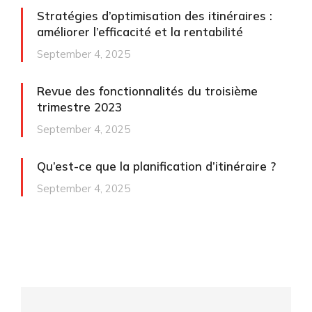
Stratégies d’optimisation des itinéraires :
améliorer l’efficacité et la rentabilité
September 4, 2025
Revue des fonctionnalités du troisième
trimestre 2023
September 4, 2025
Qu’est-ce que la planification d’itinéraire ?
September 4, 2025