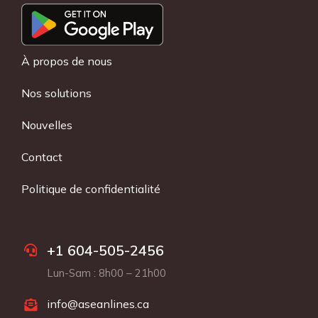
À propos de nous
Nos solutions
Nouvelles
Contact
Politique de confidentialité
+1 604-505-2456
Lun-Sam : 8h00 – 21h00
info@aseanlines.ca