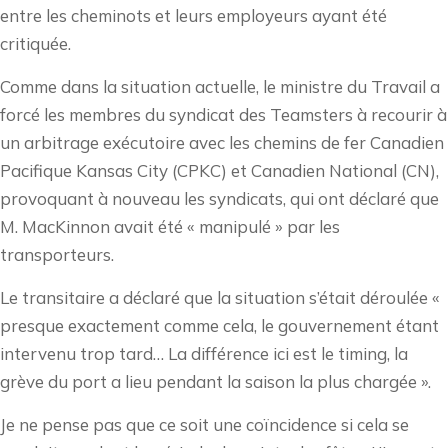
entre les cheminots et leurs employeurs ayant été
critiquée.
Comme dans la situation actuelle, le ministre du Travail a
forcé les membres du syndicat des Teamsters à recourir à
un arbitrage exécutoire avec les chemins de fer Canadien
Pacifique Kansas City (CPKC) et Canadien National (CN),
provoquant à nouveau les syndicats, qui ont déclaré que
M. MacKinnon avait été « manipulé » par les
transporteurs.
Le transitaire a déclaré que la situation s’était déroulée «
presque exactement comme cela, le gouvernement étant
intervenu trop tard… La différence ici est le timing, la
grève du port a lieu pendant la saison la plus chargée ».
Je ne pense pas que ce soit une coïncidence si cela se