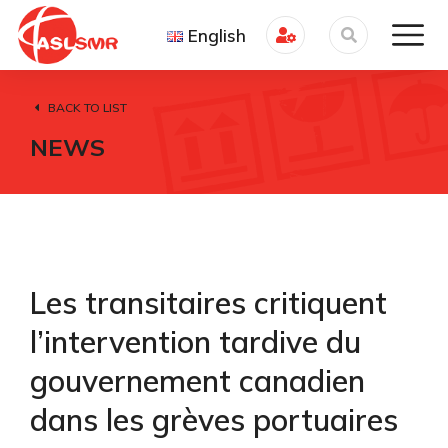
English
BACK TO LIST
NEWS
Les transitaires critiquent
l’intervention tardive du
gouvernement canadien
dans les grèves portuaires