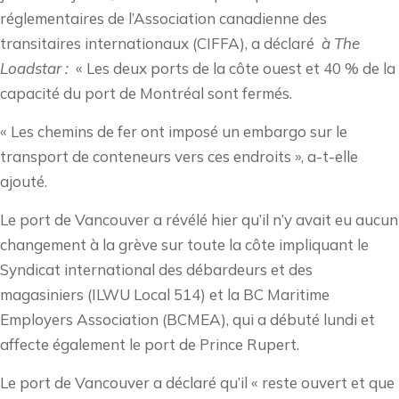
réglementaires de l’Association canadienne des
transitaires internationaux (CIFFA), a déclaré
à The
Loadstar :
« Les deux ports de la côte ouest et 40 % de la
capacité du port de Montréal sont fermés.
« Les chemins de fer ont imposé un embargo sur le
transport de conteneurs vers ces endroits », a-t-elle
ajouté.
Le port de Vancouver a révélé hier qu’il n’y avait eu aucun
changement à la grève sur toute la côte impliquant le
Syndicat international des débardeurs et des
magasiniers (ILWU Local 514) et la BC Maritime
Employers Association (BCMEA), qui a débuté lundi et
affecte également le port de Prince Rupert.
Le port de Vancouver a déclaré qu’il « reste ouvert et que