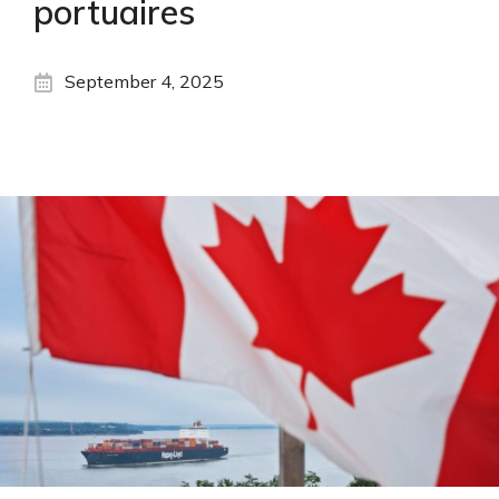
portuaires
September 4, 2025