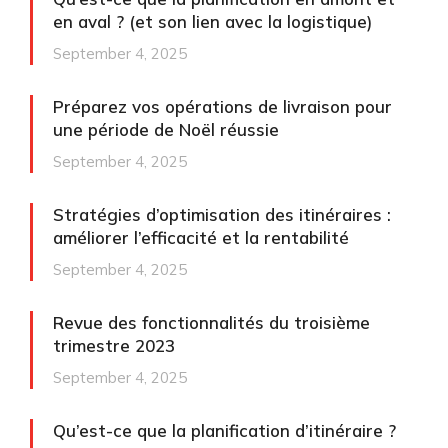
en aval ? (et son lien avec la logistique)
September 4, 2025
Préparez vos opérations de livraison pour
une période de Noël réussie
September 4, 2025
Stratégies d’optimisation des itinéraires :
améliorer l’efficacité et la rentabilité
September 4, 2025
Revue des fonctionnalités du troisième
trimestre 2023
September 4, 2025
Qu’est-ce que la planification d’itinéraire ?