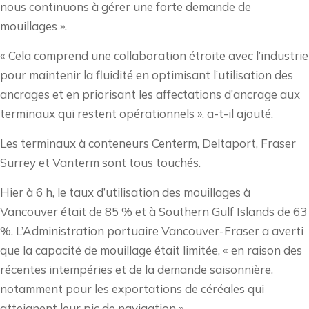
nous continuons à gérer une forte demande de
mouillages ».
« Cela comprend une collaboration étroite avec l’industrie
pour maintenir la fluidité en optimisant l’utilisation des
ancrages et en priorisant les affectations d’ancrage aux
terminaux qui restent opérationnels », a-t-il ajouté.
Les terminaux à conteneurs Centerm, Deltaport, Fraser
Surrey et Vanterm sont tous touchés.
Hier à 6 h, le taux d’utilisation des mouillages à
Vancouver était de 85 % et à Southern Gulf Islands de 63
%. L’Administration portuaire Vancouver-Fraser a averti
que la capacité de mouillage était limitée, « en raison des
récentes intempéries et de la demande saisonnière,
notamment pour les exportations de céréales qui
atteignent leur pic de navigation ».