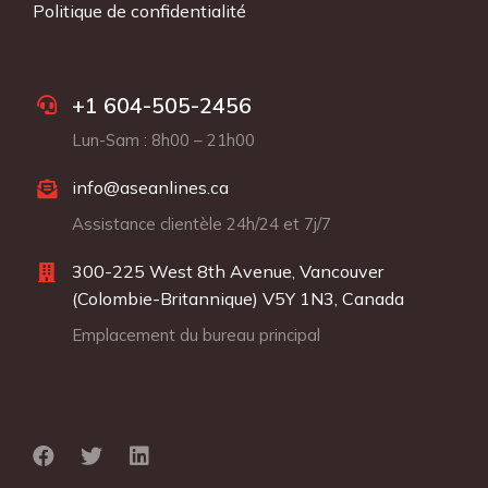
Politique de confidentialité
+1 604-505-2456
Lun-Sam : 8h00 – 21h00
info@aseanlines.ca
Assistance clientèle 24h/24 et 7j/7
300-225 West 8th Avenue, Vancouver
(Colombie-Britannique) V5Y 1N3, Canada
Emplacement du bureau principal