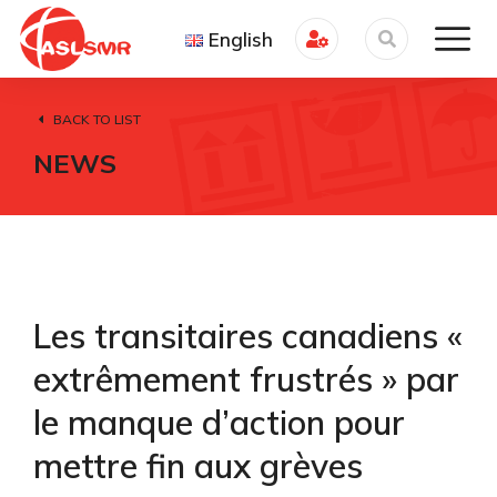
English
BACK TO LIST
NEWS
Les transitaires canadiens «
extrêmement frustrés » par
le manque d’action pour
mettre fin aux grèves