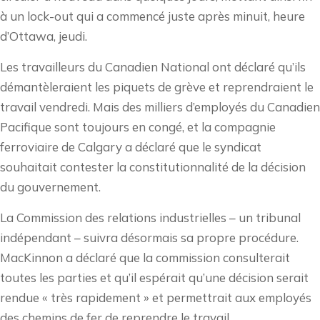
à un lock-out qui a commencé juste après minuit, heure
d’Ottawa, jeudi.
Les travailleurs du Canadien National ont déclaré qu’ils
démantèleraient les piquets de grève et reprendraient le
travail vendredi. Mais des milliers d’employés du Canadien
Pacifique sont toujours en congé, et la compagnie
ferroviaire de Calgary a déclaré que le syndicat
souhaitait contester la constitutionnalité de la décision
du gouvernement.
La Commission des relations industrielles – un tribunal
indépendant – suivra désormais sa propre procédure.
MacKinnon a déclaré que la commission consulterait
toutes les parties et qu’il espérait qu’une décision serait
rendue « très rapidement » et permettrait aux employés
des chemins de fer de reprendre le travail.