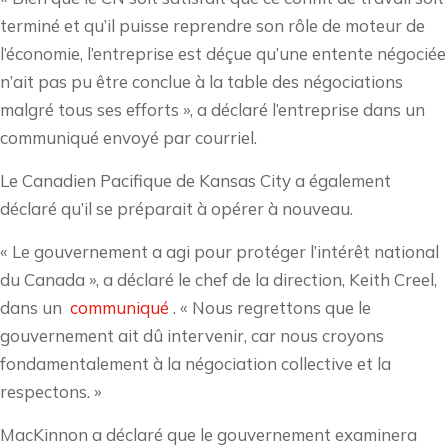
terminé et qu’il puisse reprendre son rôle de moteur de
l’économie, l’entreprise est déçue qu’une entente négociée
n’ait pas pu être conclue à la table des négociations
malgré tous ses efforts », a déclaré l’entreprise dans un
communiqué envoyé par courriel.
Le Canadien Pacifique de Kansas City a également
déclaré qu’il se préparait à opérer à nouveau.
« Le gouvernement a agi pour protéger l’intérêt national
du Canada », a déclaré le chef de la direction, Keith Creel,
dans un
communiqué
. « Nous regrettons que le
gouvernement ait dû intervenir, car nous croyons
fondamentalement à la négociation collective et la
respectons. »
MacKinnon a déclaré que le gouvernement examinera