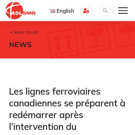
English
BACK TO LIST
NEWS
Les lignes ferroviaires
canadiennes se préparent à
redémarrer après
l’intervention du