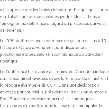
« Je suppose que les trains circuleront d’ici quelques jours
», a-t-il déclaré aux journalistes jeudi. « Mais je tiens à
témoigner ma déférence à l’égard du processus qui va se
dérouler ici. »
Le CCRI doit tenir une conférence de gestion de cas à 10
h, heure d’Ottawa, vendredi, pour discuter des
prochaines étapes, selon un communiqué du Canadien
Pacifique.
La Conférence ferroviaire de Teamsters Canada a indiqué
qu’elle examinait avec ses avocats le renvoi du ministre et
la réponse éventuelle du CCRI. Dans une déclaration
envoyée par courriel, le président de la division syndicale,
Paul Boucher, a également accusé les compagnies
ferroviaires d’avoir fabriqué la crise et de manipuler le