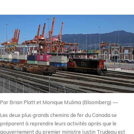
Par Brian Platt et Monique Mulima (Bloomberg) —
Les deux plus grands chemins de fer du Canada se
préparent à reprendre leurs activités après que le
gouvernement du premier ministre Justin Trudeau est