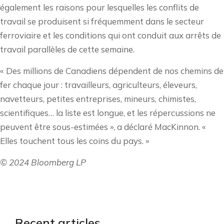
également les raisons pour lesquelles les conflits de
travail se produisent si fréquemment dans le secteur
ferroviaire et les conditions qui ont conduit aux arrêts de
travail parallèles de cette semaine.
« Des millions de Canadiens dépendent de nos chemins de
fer chaque jour : travailleurs, agriculteurs, éleveurs,
navetteurs, petites entreprises, mineurs, chimistes,
scientifiques… la liste est longue, et les répercussions ne
peuvent être sous-estimées », a déclaré MacKinnon. «
Elles touchent tous les coins du pays. »
© 2024 Bloomberg LP
Recent articles