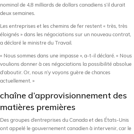
nominal de 4,8 milliards de dollars canadiens s’il durait
deux semaines.
Les entreprises et les chemins de fer restent « très, très
éloignés » dans les négociations sur un nouveau contrat,
a déclaré le ministre du Travail.
« Nous sommes dans une impasse », a-t-il déclaré. « Nous
voulions donner à ces négociations la possibilité absolue
d’aboutir. Or, nous n’y voyons guère de chances
actuellement. »
chaîne d’approvisionnement des
matières premières
Des groupes d’entreprises du Canada et des États-Unis
ont appelé le gouvernement canadien à intervenir, car le