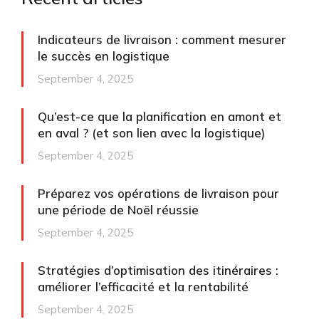
Indicateurs de livraison : comment mesurer
le succès en logistique
September 4, 2025
Qu’est-ce que la planification en amont et
en aval ? (et son lien avec la logistique)
September 4, 2025
Préparez vos opérations de livraison pour
une période de Noël réussie
September 4, 2025
Stratégies d’optimisation des itinéraires :
améliorer l’efficacité et la rentabilité
September 4, 2025