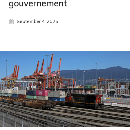
gouvernement
September 4, 2025