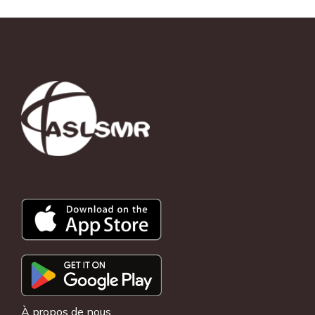
À propos de nous