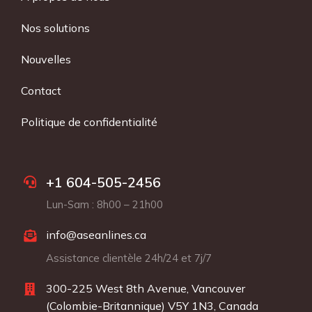
Nos solutions
Nouvelles
Contact
Politique de confidentialité
+1 604-505-2456
Lun-Sam : 8h00 – 21h00
info@aseanlines.ca
Assistance clientèle 24h/24 et 7j/7
300-225 West 8th Avenue, Vancouver
(Colombie-Britannique) V5Y 1N3, Canada