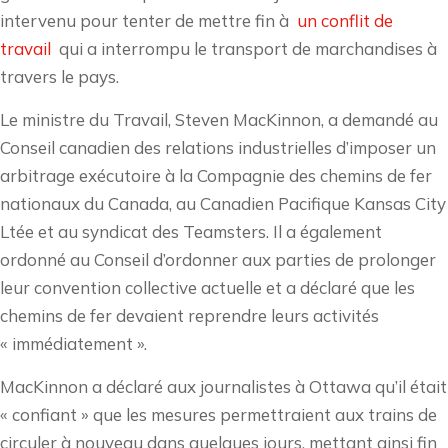
intervenu pour tenter de mettre fin à
un conflit de
travail
qui a interrompu le transport de marchandises à
travers le pays.
Le ministre du Travail, Steven MacKinnon, a demandé au
Conseil canadien des relations industrielles d’imposer un
arbitrage exécutoire à la Compagnie des chemins de fer
nationaux du Canada, au Canadien Pacifique Kansas City
Ltée et au syndicat des Teamsters. Il a également
ordonné au Conseil d’ordonner aux parties de prolonger
leur convention collective actuelle et a déclaré que les
chemins de fer devaient reprendre leurs activités
« immédiatement ».
MacKinnon a déclaré aux journalistes à Ottawa qu’il était
« confiant » que les mesures permettraient aux trains de
circuler à nouveau dans quelques jours, mettant ainsi fin