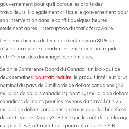
gouvernement pour qu’il bafoue les droits des
travailleurs. Il a également critiqué le gouvernement pour
son intervention dans le conflit quelques heures
seulement après l’interruption du trafic ferroviaire.
Les deux chemins de fer contrôlent environ 80 % du
réseau ferroviaire canadien, et leur fermeture rapide
entraînerait des dommages économiques.
Selon le Conference Board du Canada , un lock-out de
deux semaines
pourrait réduire
le produit intérieur brut
nominal du pays de 3 milliards de dollars canadiens (2,2
milliards de dollars canadiens), dont 1,3 milliard de dollars
canadiens de moins pour les revenus du travail et 1,25
milliard de dollars canadiens de moins pour les bénéfices
des entreprises. Moody’s estime que le coût de ce blocage
est plus élevé, affirmant qu’il pourrait réduire le PIB