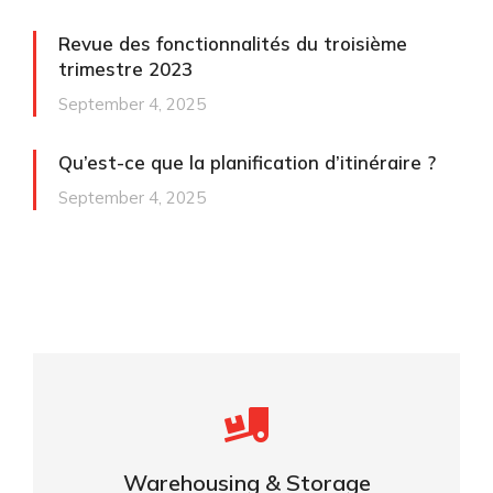
Revue des fonctionnalités du troisième
trimestre 2023
September 4, 2025
Qu’est-ce que la planification d’itinéraire ?
September 4, 2025
Careful storage of your goods
Warehousing & Storage