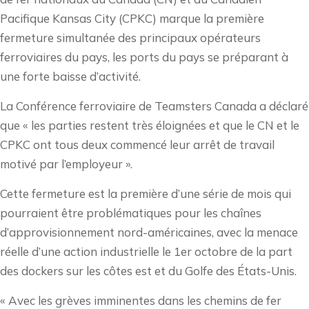
Pacifique Kansas City (CPKC) marque la première
fermeture simultanée des principaux opérateurs
ferroviaires du pays, les ports du pays se préparant à
une forte baisse d’activité.
La Conférence ferroviaire de Teamsters Canada a déclaré
que « les parties restent très éloignées et que le CN et le
CPKC ont tous deux commencé leur arrêt de travail
motivé par l’employeur ».
Cette fermeture est la première d’une série de mois qui
pourraient être problématiques pour les chaînes
d’approvisionnement nord-américaines, avec la menace
réelle d’une action industrielle le 1er octobre de la part
des dockers sur les côtes est et du Golfe des États-Unis.
« Avec les grèves imminentes dans les chemins de fer