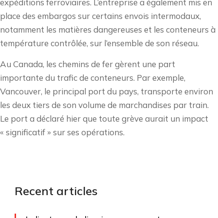
expéditions ferroviaires. L’entreprise a également mis en
place des embargos sur certains envois intermodaux,
notamment les matières dangereuses et les conteneurs à
température contrôlée, sur l’ensemble de son réseau.
Au Canada, les chemins de fer gèrent une part
importante du trafic de conteneurs. Par exemple,
Vancouver, le principal port du pays, transporte environ
les deux tiers de son volume de marchandises par train.
Le port a déclaré hier que toute grève aurait un impact
« significatif » sur ses opérations.
Recent articles