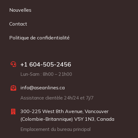
Nouvelles
Contact
Politique de confidentialité
+1 604-505-2456
Lun-Sam : 8h00 – 21h00
info@aseanlines.ca
Assistance clientèle 24h/24 et 7j/7
300-225 West 8th Avenue, Vancouver
(Colombie-Britannique) V5Y 1N3, Canada
Emplacement du bureau principal