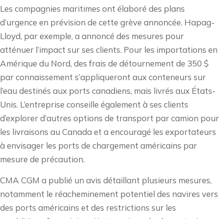
Les compagnies maritimes ont élaboré des plans
d’urgence en prévision de cette grève annoncée. Hapag-
Lloyd, par exemple, a annoncé des mesures pour
atténuer l’impact sur ses clients. Pour les importations en
Amérique du Nord, des frais de détournement de 350 $
par connaissement s’appliqueront aux conteneurs sur
l’eau destinés aux ports canadiens, mais livrés aux États-
Unis. L’entreprise conseille également à ses clients
d’explorer d’autres options de transport par camion pour
les livraisons au Canada et a encouragé les exportateurs
à envisager les ports de chargement américains par
mesure de précaution.
CMA CGM a publié un avis détaillant plusieurs mesures,
notamment le réacheminement potentiel des navires vers
des ports américains et des restrictions sur les