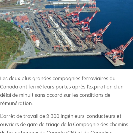
Les deux plus grandes compagnies ferroviaires du
Canada ont fermé leurs portes après l’expiration d’un
délai de minuit sans accord sur les conditions de
rémunération.
L’arrêt de travail de 9 300 ingénieurs, conducteurs et
ouvriers de gare de triage de la Compagnie des chemins
de fer nationaux du Canada (CN) et du Canadien