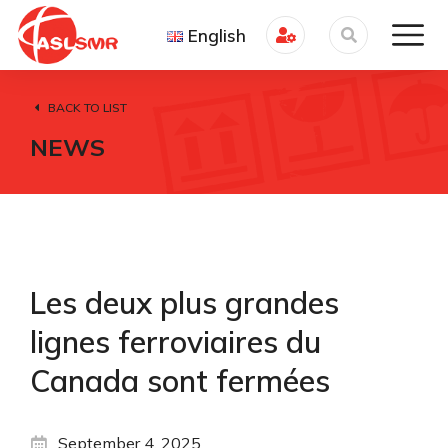
English
BACK TO LIST
NEWS
Les deux plus grandes
lignes ferroviaires du
Canada sont fermées
September 4, 2025