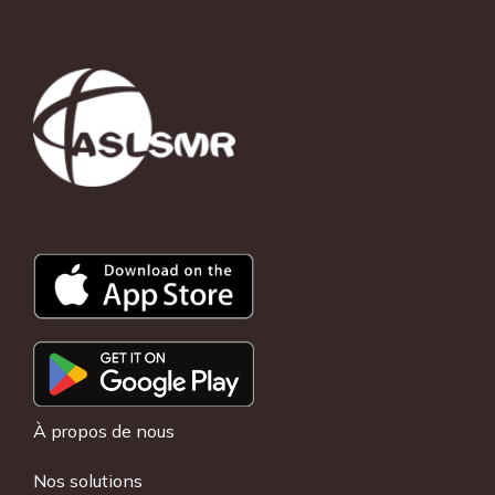
À propos de nous
Nos solutions